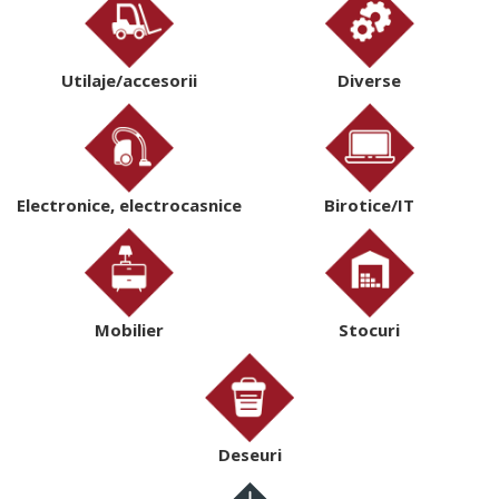
Utilaje/accesorii
Diverse
Electronice, electrocasnice
Birotice/IT
Mobilier
Stocuri
Deseuri