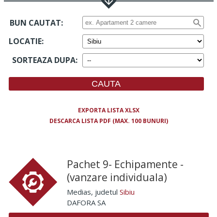
BUN CAUTAT:
LOCATIE
:
SORTEAZA DUPA
:
EXPORTA LISTA XLSX
DESCARCA LISTA PDF (MAX. 100 BUNURI)
Pachet 9- Echipamente -
(vanzare individuala)
Medias
, judetul
Sibiu
DAFORA SA