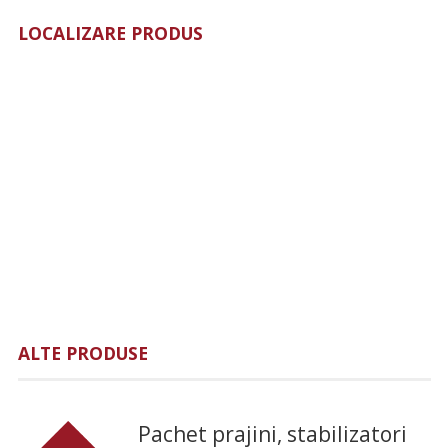
LOCALIZARE PRODUS
ALTE PRODUSE
Pachet prajini, stabilizatori