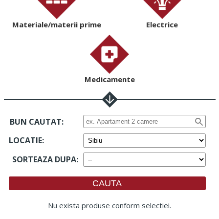
Materiale/materii prime
Electrice
Medicamente
BUN CAUTAT:
LOCATIE
:
SORTEAZA DUPA
:
Nu exista produse conform selectiei.