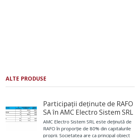
ALTE PRODUSE
Participații deținute de RAFO
SA în AMC Electro Sistem SRL
AMC Electro Sistem SRL este deținută de
RAFO în proporție de 80% din capitalurile
proprii. Societatea are ca principal obiect