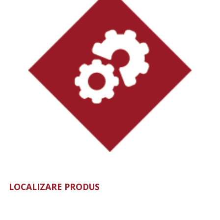
LOCALIZARE PRODUS