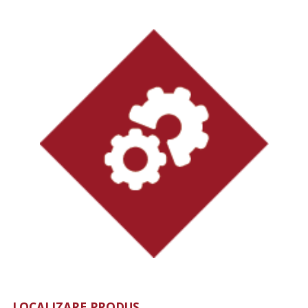
LOCALIZARE PRODUS