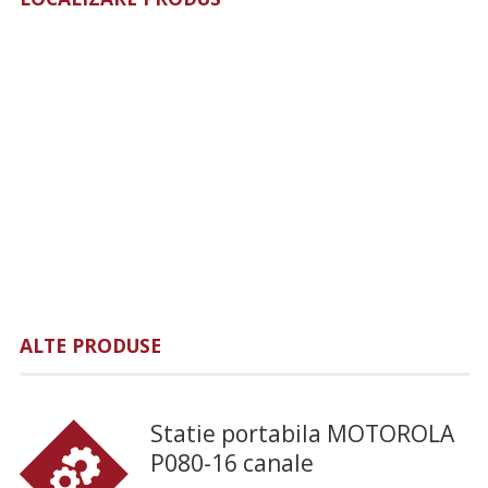
ALTE PRODUSE
Statie portabila MOTOROLA
P080-16 canale