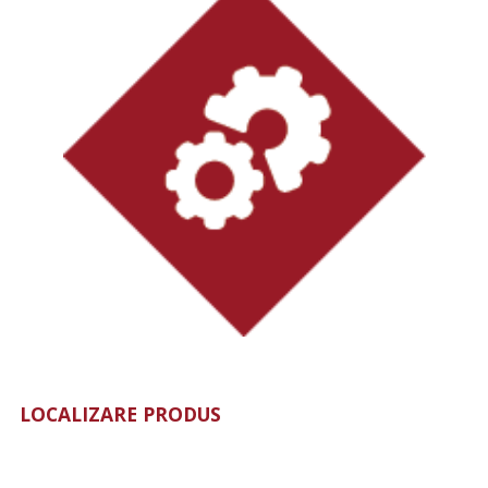
LOCALIZARE PRODUS