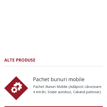
ALTE PRODUSE
Pachet bunuri mobile
Pachet Bunuri Mobile (Adăpost cărucioare
4 intrări, Stație autobuz, Cabană patinoar).