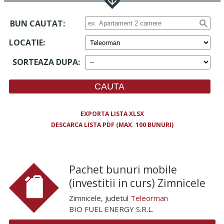
BUN CAUTAT:
LOCATIE
:
SORTEAZA DUPA
:
EXPORTA LISTA XLSX
DESCARCA LISTA PDF (MAX. 100 BUNURI)
Pachet bunuri mobile
(investitii in curs) Zimnicele
Zimnicele
, judetul
Teleorman
BIO FUEL ENERGY S.R.L.