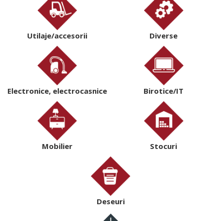
Utilaje/accesorii
Diverse
Electronice, electrocasnice
Birotice/IT
Mobilier
Stocuri
Deseuri