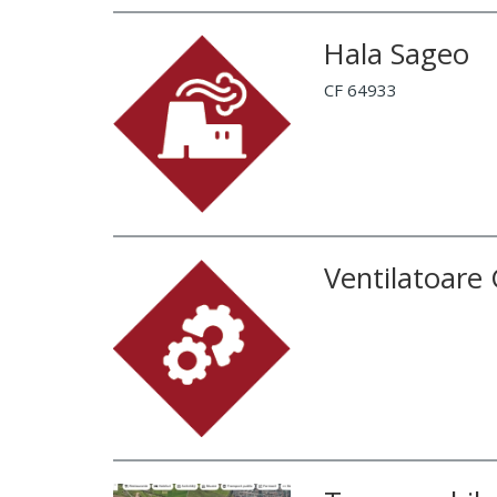
Hala Sageo
CF 64933
Ventilatoare