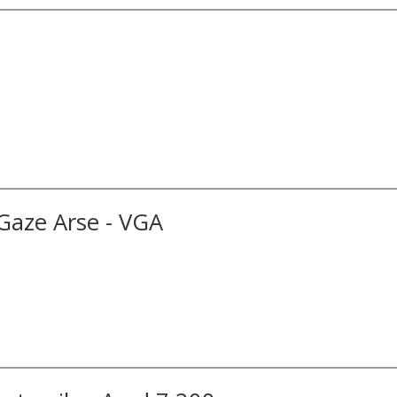
 Gaze Arse - VGA