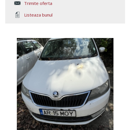
Trimite oferta
Listeaza bunul