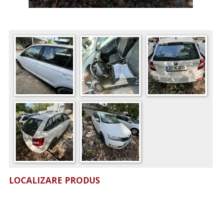
LOCALIZARE PRODUS