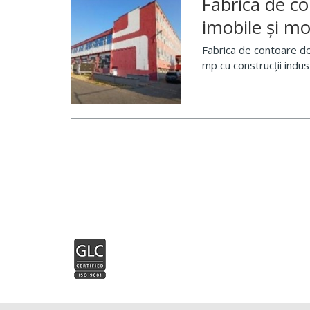
Fabrica de co
imobile și mo
Fabrica de contoare de
mp cu construcții indus