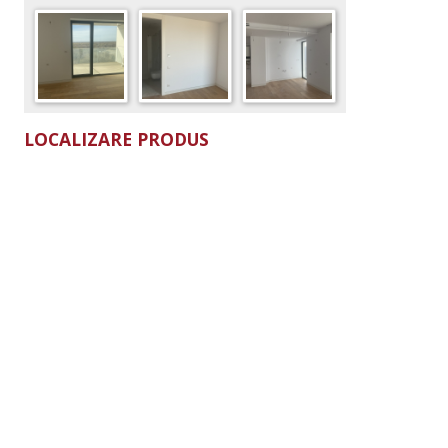
LOCALIZARE PRODUS