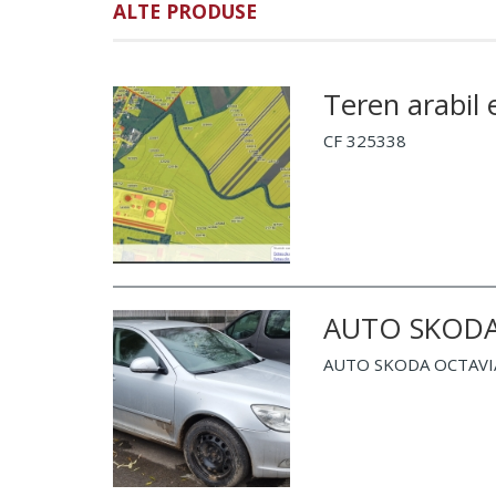
ALTE PRODUSE
Teren arabil
CF 325338
AUTO SKODA
AUTO SKODA OCTAVIA