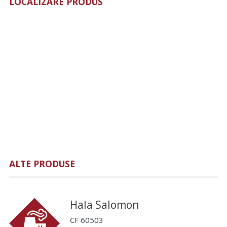
LOCALIZARE PRODUS
ALTE PRODUSE
Hala Salomon
CF 60503