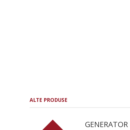
ALTE PRODUSE
GENERATOR