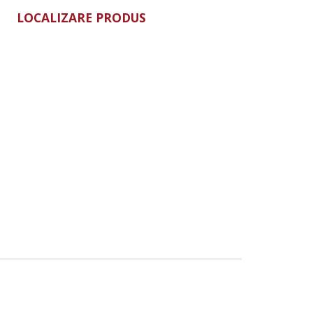
LOCALIZARE PRODUS