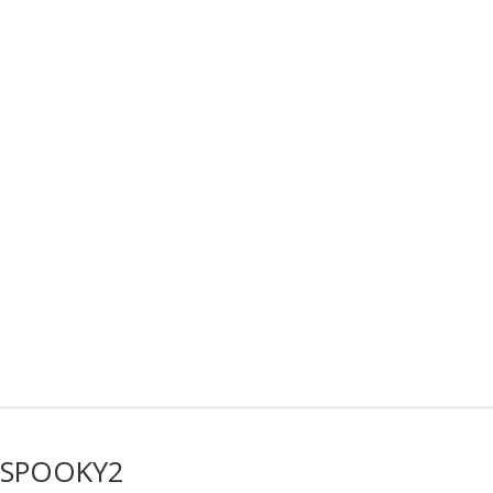
 SPOOKY2