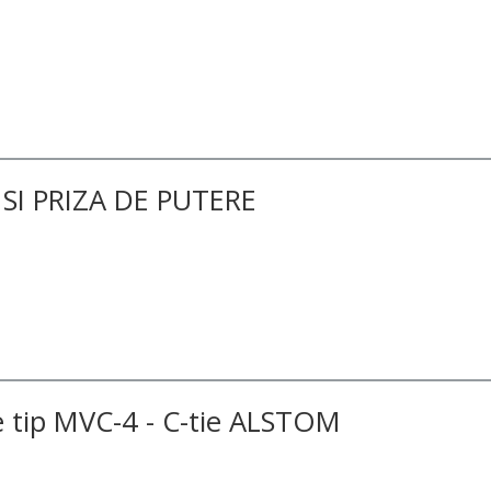
I PRIZA DE PUTERE
 tip MVC-4 - C-tie ALSTOM