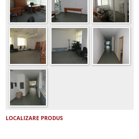
LOCALIZARE PRODUS