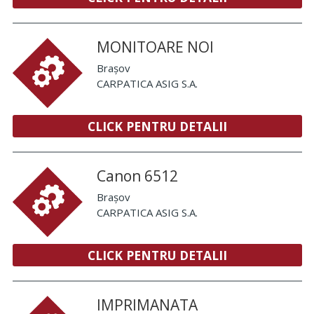
MONITOARE NOI
Brașov
CARPATICA ASIG S.A.
CLICK PENTRU DETALII
Canon 6512
Brașov
CARPATICA ASIG S.A.
CLICK PENTRU DETALII
IMPRIMANATA