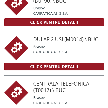
(D0190) \ BUC
Brașov
CARPATICA ASIG S.A.
CLICK PENTRU DETALII
DULAP 2 USI (M0014) \ BUC
Brașov
CARPATICA ASIG S.A.
CLICK PENTRU DETALII
CENTRALA TELEFONICA
(T0017) \ BUC
Brașov
CARPATICA ASIG S.A.