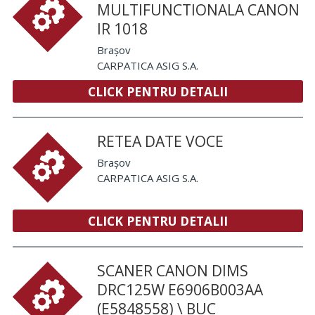
MULTIFUNCTIONALA CANON
IR 1018
Brașov
CARPATICA ASIG S.A.
CLICK PENTRU DETALII
RETEA DATE VOCE
Brașov
CARPATICA ASIG S.A.
CLICK PENTRU DETALII
SCANER CANON DIMS
DRC125W E6906B003AA
(E5848558) \ BUC