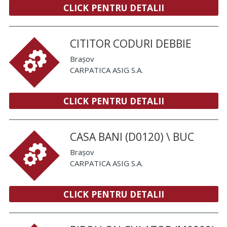
CLICK PENTRU DETALII
CITITOR CODURI DEBBIE
Brașov
CARPATICA ASIG S.A.
CLICK PENTRU DETALII
CASA BANI (D0120) \ BUC
Brașov
CARPATICA ASIG S.A.
CLICK PENTRU DETALII