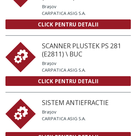
Brașov
CARPATICA ASIG S.A.
CLICK PENTRU DETALII
SCANNER PLUSTEK PS 281
(E2811) \ BUC
Brașov
CARPATICA ASIG S.A.
CLICK PENTRU DETALII
SISTEM ANTIEFRACTIE
Brașov
CARPATICA ASIG S.A.