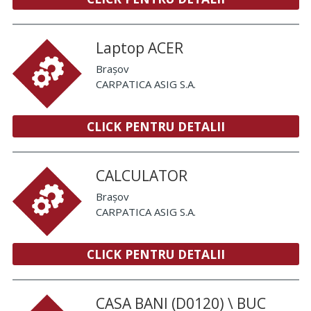
Laptop ACER
Brașov
CARPATICA ASIG S.A.
CLICK PENTRU DETALII
CALCULATOR
Brașov
CARPATICA ASIG S.A.
CLICK PENTRU DETALII
CASA BANI (D0120) \ BUC