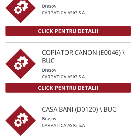
Brașov
CARPATICA ASIG S.A.
CLICK PENTRU DETALII
COPIATOR CANON (E0046) \
BUC
Brașov
CARPATICA ASIG S.A.
CLICK PENTRU DETALII
CASA BANI (D0120) \ BUC
Brașov
CARPATICA ASIG S.A.