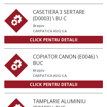
CASETIERA 3 SERTARE
(D0003) \ BU C
Brașov
CARPATICA ASIG S.A.
CLICK PENTRU DETALII
COPIATOR CANON (E0046) \
BUC
Brașov
CARPATICA ASIG S.A.
CLICK PENTRU DETALII
TAMPLARIE ALUMINIU