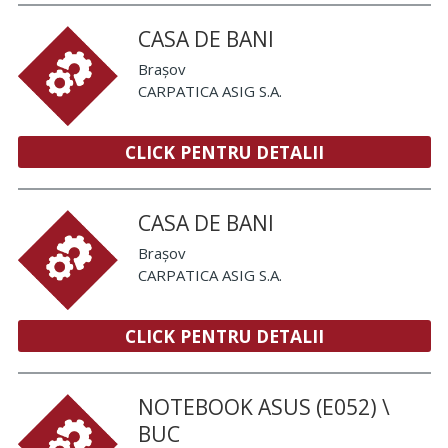
CASA DE BANI
Brașov
CARPATICA ASIG S.A.
CLICK PENTRU DETALII
CASA DE BANI
Brașov
CARPATICA ASIG S.A.
CLICK PENTRU DETALII
NOTEBOOK ASUS (E052) \
BUC