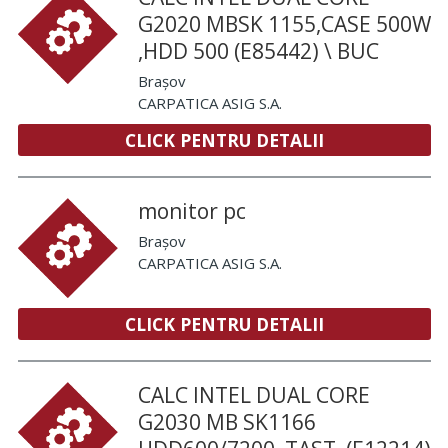
G2020 MBSK 1155,CASE 500W
,HDD 500 (E85442) \ BUC
Brașov
CARPATICA ASIG S.A.
CLICK PENTRU DETALII
monitor pc
Brașov
CARPATICA ASIG S.A.
CLICK PENTRU DETALII
CALC INTEL DUAL CORE
G2030 MB SK1166