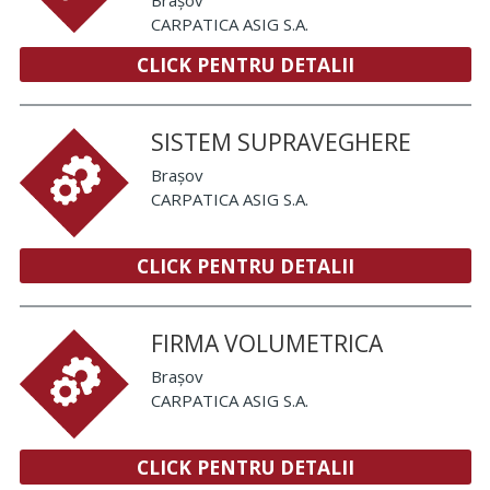
CARPATICA ASIG S.A.
CLICK PENTRU DETALII
SISTEM SUPRAVEGHERE
Brașov
CARPATICA ASIG S.A.
CLICK PENTRU DETALII
FIRMA VOLUMETRICA
Brașov
CARPATICA ASIG S.A.
CLICK PENTRU DETALII