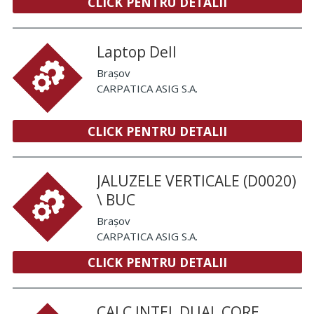
CLICK PENTRU DETALII
Laptop Dell
Brașov
CARPATICA ASIG S.A.
CLICK PENTRU DETALII
JALUZELE VERTICALE (D0020)
\ BUC
Brașov
CARPATICA ASIG S.A.
CLICK PENTRU DETALII
CALC INTEL DUAL CORE