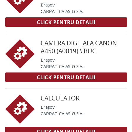
Brașov
CARPATICA ASIG S.A.
CLICK PENTRU DETALII
CAMERA DIGITALA CANON
A450 (A0019) \ BUC
Brașov
CARPATICA ASIG S.A.
CLICK PENTRU DETALII
CALCULATOR
Brașov
CARPATICA ASIG S.A.
CLICK PENTRU DETALII