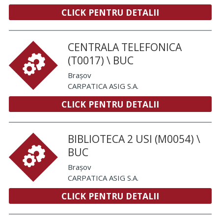
CLICK PENTRU DETALII
CENTRALA TELEFONICA
(T0017) \ BUC
Brașov
CARPATICA ASIG S.A.
CLICK PENTRU DETALII
BIBLIOTECA 2 USI (M0054) \
BUC
Brașov
CARPATICA ASIG S.A.
CLICK PENTRU DETALII