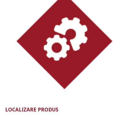
LOCALIZARE PRODUS