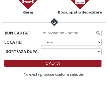
Garaj
Boxa, spatiu depozitare
BUN CAUTAT:
LOCATIE
:
SORTEAZA DUPA
:
Nu exista produse conform selectiei.