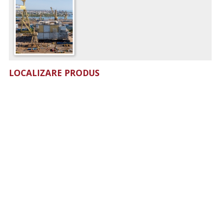
LOCALIZARE PRODUS