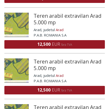
Teren arabil extravilan Arad
5.000 mp
Arad
, judetul
Arad
P.A.B. ROMANIA S.A
12,500
EUR
fara TVA
Teren arabil extravilan Arad
5.000 mp
Arad
, judetul
Arad
P.A.B. ROMANIA S.A
12,500
EUR
fara TVA
Teren arabil extravilan Arad