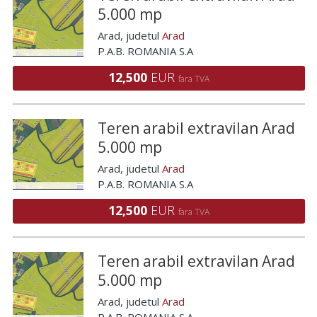
5.000 mp
Arad
, judetul
Arad
P.A.B. ROMANIA S.A
12,500
EUR
fara TVA
Teren arabil extravilan Arad
5.000 mp
Arad
, judetul
Arad
P.A.B. ROMANIA S.A
12,500
EUR
fara TVA
Teren arabil extravilan Arad
5.000 mp
Arad
, judetul
Arad