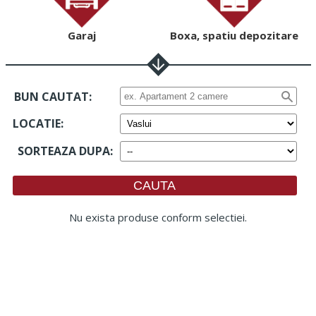
Garaj
Boxa, spatiu depozitare
BUN CAUTAT:
LOCATIE
:
SORTEAZA DUPA
:
Nu exista produse conform selectiei.