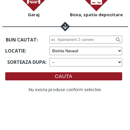
Garaj
Boxa, spatiu depozitare
BUN CAUTAT:
LOCATIE
:
SORTEAZA DUPA
:
Nu exista produse conform selectiei.