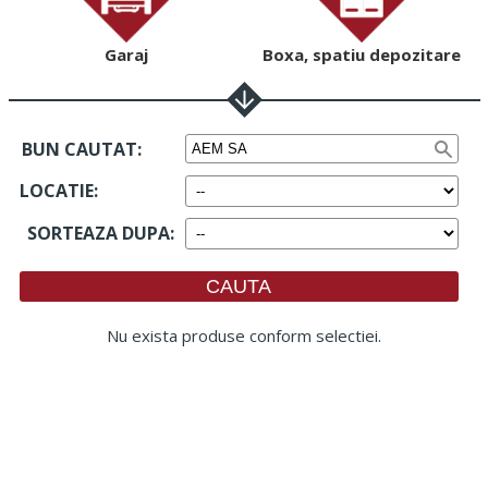
Garaj
Boxa, spatiu depozitare
BUN CAUTAT:
LOCATIE
:
SORTEAZA DUPA
:
Nu exista produse conform selectiei.