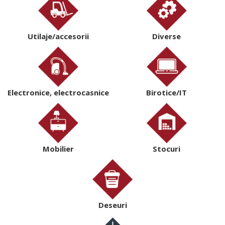
Utilaje/accesorii
Diverse
Electronice, electrocasnice
Birotice/IT
Mobilier
Stocuri
Deseuri