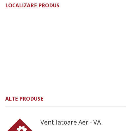
LOCALIZARE PRODUS
ALTE PRODUSE
Ventilatoare Aer - VA