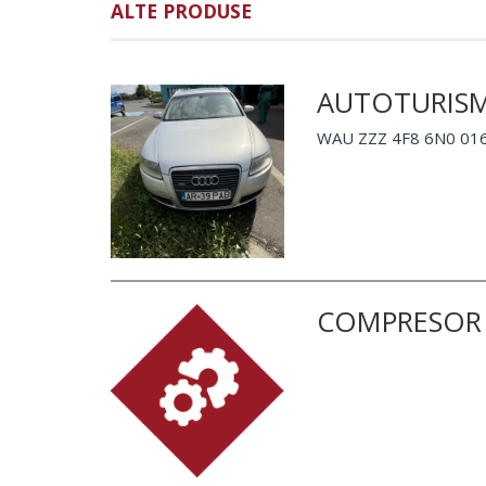
ALTE PRODUSE
AUTOTURISM
WAU ZZZ 4F8 6N0 0169
COMPRESOR