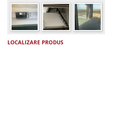
LOCALIZARE PRODUS